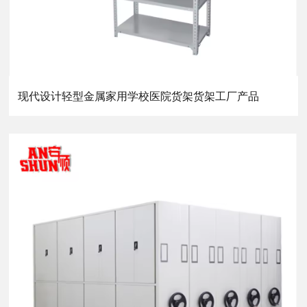
现代设计轻型金属家用学校医院货架货架工厂产品